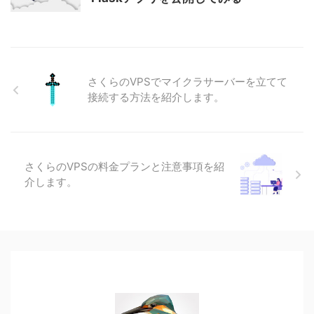
さくらのVPSでマイクラサーバーを立てて
接続する方法を紹介します。
さくらのVPSの料金プランと注意事項を紹
介します。