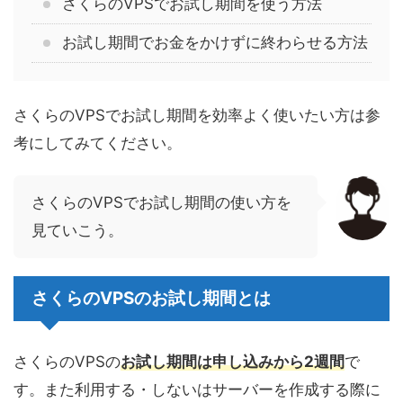
さくらのVPSでお試し期間を使う方法
お試し期間でお金をかけずに終わらせる方法
さくらのVPSでお試し期間を効率よく使いたい方は参
考にしてみてください。
さくらのVPSでお試し期間の使い方を
見ていこう。
さくらのVPSのお試し期間とは
さくらのVPSの
お試し期間は申し込みから2週間
で
す。また利用する・しないはサーバーを作成する際に