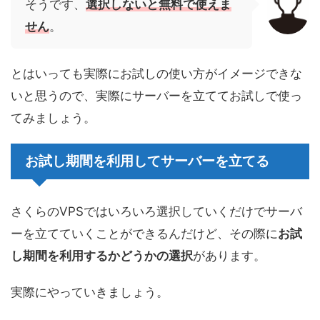
そうです、
選択しないと無料で使えま
せん
。
とはいっても実際にお試しの使い方がイメージできな
いと思うので、実際にサーバーを立ててお試しで使っ
てみましょう。
お試し期間を利用してサーバーを立てる
さくらのVPSではいろいろ選択していくだけでサーバ
ーを立てていくことができるんだけど、その際に
お試
し期間を利用するかどうかの選択
があります。
実際にやっていきましょう。