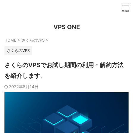
VPS ONE
HOME
>
さくらのVPS
>
さくらのVPS
さくらのVPSでお試し期間の利用・解約方法
を紹介します。
2022年8月14日