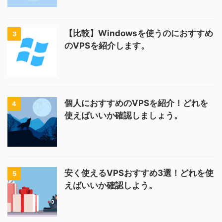
【比較】Windowsを使うのにおすすめ
3
のVPSを紹介します。
個人におすすめのVPSを紹介！どれを
4
使えばいいか確認しましょう。
安く使えるVPSおすすめ3選！どれを使
5
えばいいか確認しよう。