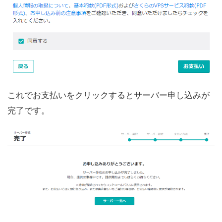
これでお支払いをクリックするとサーバー申し込みが
完了です。