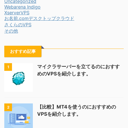
Uncategorized
Webarena Indigo
XserverVPS
お名前.comデスクトップクラウド
さくらのVPS
その他
おすすめ記事
マイクラサーバーを立てるのにおすす
1
めのVPSを紹介します。
【比較】MT4を使うのにおすすめの
2
VPSを紹介します。