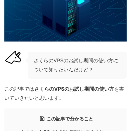
さくらのVPSのお試し期間の使い方に
ついて知りたいんだけど？
この記事では
さくらのVPSのお試し期間の使い方
を書
いていきたいと思います。
この記事で分かること