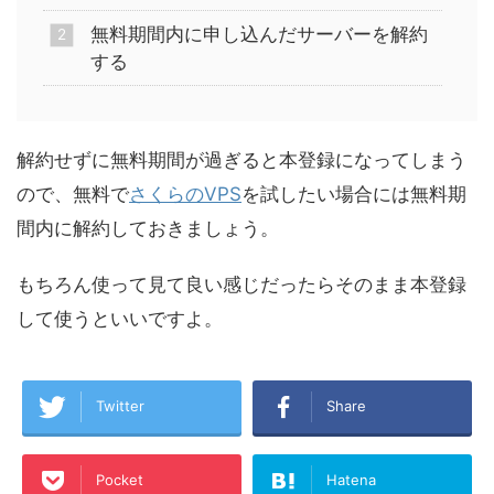
無料期間内に申し込んだサーバーを解約
する
解約せずに無料期間が過ぎると本登録になってしまう
ので、無料で
さくらのVPS
を試したい場合には無料期
間内に解約しておきましょう。
もちろん使って見て良い感じだったらそのまま本登録
して使うといいですよ。
Twitter
Share
Pocket
Hatena