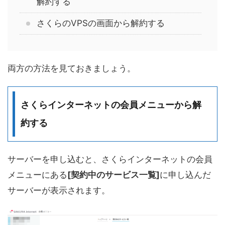
解約する
さくらのVPSの画面から解約する
両方の方法を見ておきましょう。
さくらインターネットの会員メニューから解
約する
サーバーを申し込むと、さくらインターネットの会員
メニューにある
[契約中のサービス一覧]
に申し込んだ
サーバーが表示されます。