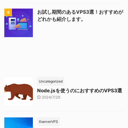
お試し期間のあるVPS3選！おすすめが
6
どれかも紹介します。
Uncategorized
Node.jsを使うのにおすすめのVPS3選
2024/7/29
XserverVPS