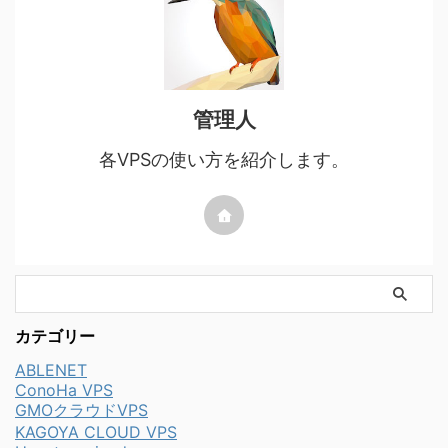
管理人
各VPSの使い方を紹介します。
カテゴリー
ABLENET
ConoHa VPS
GMOクラウドVPS
KAGOYA CLOUD VPS