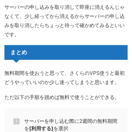
サーバーの申し込みを取り消して即座に消えるんじゃ
なくて、少し経ってから消えるからサーバーの申し込
みを取り消したらちょっと待って確かめてみるといい
です。
まとめ
無料期間を使おうと思って、さくらのVPS使うと最初
どうやっていいのか少し迷ってしまうと思います。
ただ以下の手順を踏めば無料で使うことができる。
サーバーを申し込む際に2週間の無料期間
を
[利用する]
を選択