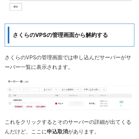
さくらのVPSの管理画面から解約する
さくらのVPSの管理画面では申し込んだサーバーがサ
ーバー一覧に表示されます。
これをクリックするとそのサーバーの詳細が出てくる
んだけど、ここに
申込取消
があります。