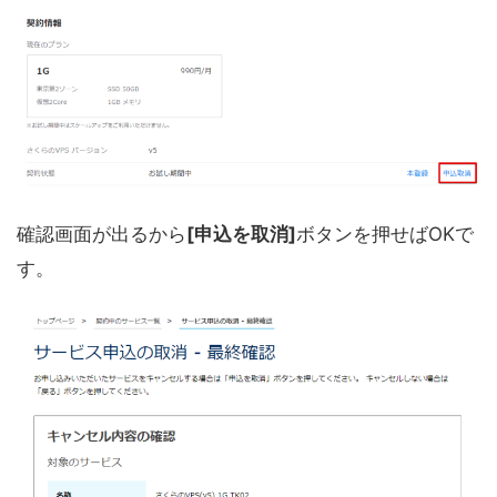
確認画面が出るから
[申込を取消]
ボタンを押せばOKで
す。