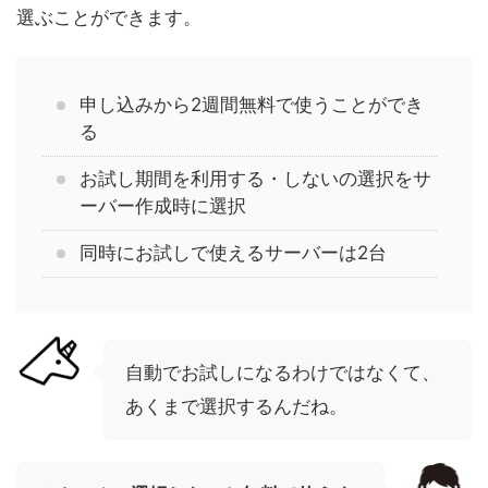
選ぶことができます。
申し込みから2週間無料で使うことができ
る
お試し期間を利用する・しないの選択をサ
ーバー作成時に選択
同時にお試しで使えるサーバーは2台
自動でお試しになるわけではなくて、
あくまで選択するんだね。