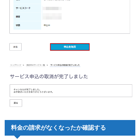
料金の請求がなくなったか確認する