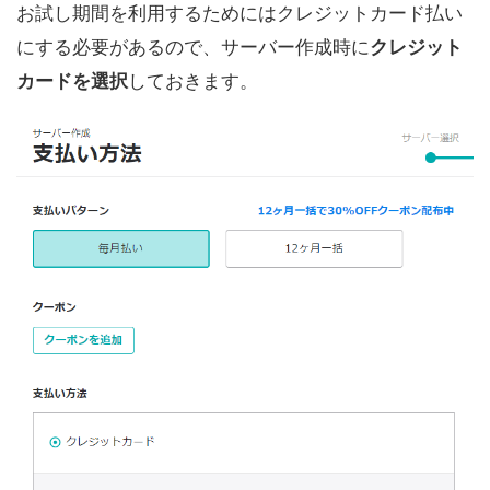
お試し期間を利用するためにはクレジットカード払い
にする必要があるので、サーバー作成時に
クレジット
カードを選択
しておきます。