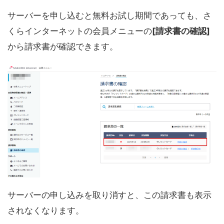
サーバーを申し込むと無料お試し期間であっても、さ
くらインターネットの会員メニューの
[請求書の確認]
から請求書が確認できます。
サーバーの申し込みを取り消すと、この請求書も表示
されなくなります。