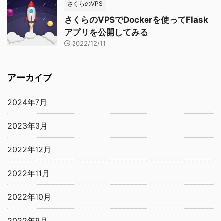
さくらのVPS
さくらのVPSでDockerを使ってFlask
アプリを公開してみる
2022/12/11
アーカイブ
2024年7月
2023年3月
2022年12月
2022年11月
2022年10月
2022年9月