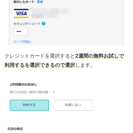
クレジットカードを選択すると
2週間の無料お試しで
利用するを選択できるので選択
します。