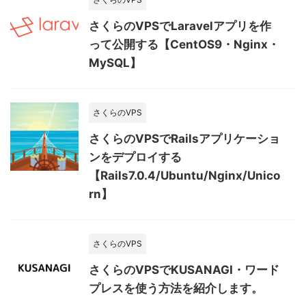
さくらのVPSでLaravelアプリを作
って公開する【CentOS9・Nginx・
MySQL】
さくらのVPS
さくらのVPSでRailsアプリケーショ
ンをデプロイする
【Rails7.0.4/Ubuntu/Nginx/Unico
rn】
さくらのVPS
さくらのVPSでKUSANAGI・ワード
プレスを使う方法を紹介します。