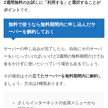
2週間無料のお試しに「利用する」と選択することが
ポイント
です。
無料で使うなら無料期間内に申し込んだサ
ーバーを解約しておく
サーバーの申し込みが完了したら、自由にそのサーバ
ーをいじっていけばいいけど2週間の無料期間だけでお
金をかけずに使いたいっていう場合もあるでしょう。
その場合はその
立てたサーバーを無料期間内に解約
し
ましょう。方法は2種類あります。
さくらインターネットの会員メニューから