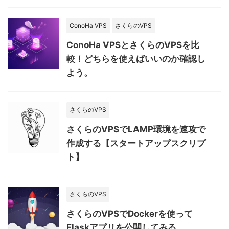
ConoHa VPS
さくらのVPS
ConoHa VPSとさくらのVPSを比
較！どちらを使えばいいのか確認し
よう。
さくらのVPS
さくらのVPSでLAMP環境を速攻で
作成する【スタートアップスクリプ
ト】
さくらのVPS
さくらのVPSでDockerを使って
Flaskアプリを公開してみる