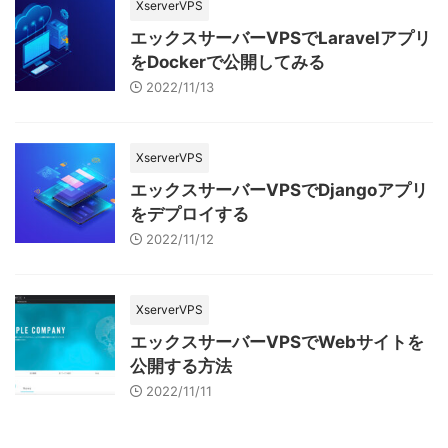
XserverVPS
エックスサーバーVPSでLaravelアプリ
をDockerで公開してみる
2022/11/13
XserverVPS
エックスサーバーVPSでDjangoアプリ
をデプロイする
2022/11/12
XserverVPS
エックスサーバーVPSでWebサイトを
公開する方法
2022/11/11