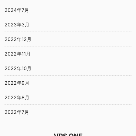
2024年7月
2023年3月
2022年12月
2022年11月
2022年10月
2022年9月
2022年8月
2022年7月