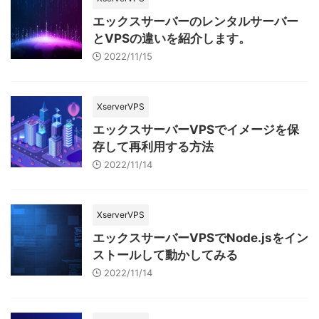
エックスサーバーのレンタルサーバー
とVPSの違いを紹介します。
2022/11/15
XserverVPS
エックスサーバーVPSでイメージを保
存して再利用する方法
2022/11/14
XserverVPS
エックスサーバーVPSでNode.jsをイン
ストールして動かしてみる
2022/11/14