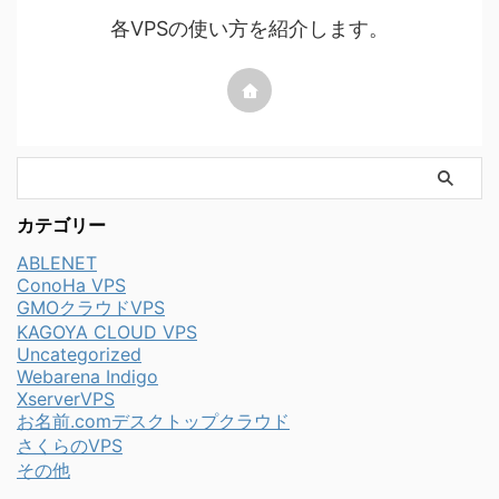
各VPSの使い方を紹介します。
カテゴリー
ABLENET
ConoHa VPS
GMOクラウドVPS
KAGOYA CLOUD VPS
Uncategorized
Webarena Indigo
XserverVPS
お名前.comデスクトップクラウド
さくらのVPS
その他