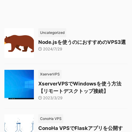
Uncategorized
Node.jsを使うのにおすすめのVPS3選
2024/7/29
XserverVPS
XserverVPSでWindowsを使う方法
【リモートデスクトップ接続】
2023/3/29
ConoHa VPS
ConoHa VPSでFlaskアプリを公開す