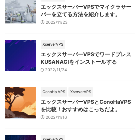
エックスサーバーVPSでマイクラサー
バーを立てる方法を紹介します。
2022/11/23
XserverVPS
エックスサーバーVPSでワードプレス
KUSANAGIをインストールする
2022/11/24
ConoHa VPS
XserverVPS
エックスサーバーVPSとConoHaVPS
を比較！おすすめはこっちだよ。
2022/11/16
XserverVPS