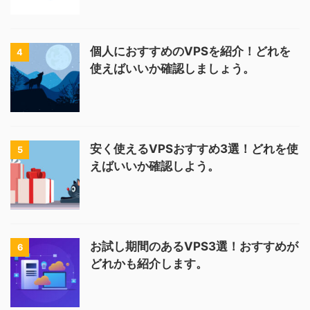
個人におすすめのVPSを紹介！どれを
4
使えばいいか確認しましょう。
安く使えるVPSおすすめ3選！どれを使
5
えばいいか確認しよう。
お試し期間のあるVPS3選！おすすめが
6
どれかも紹介します。