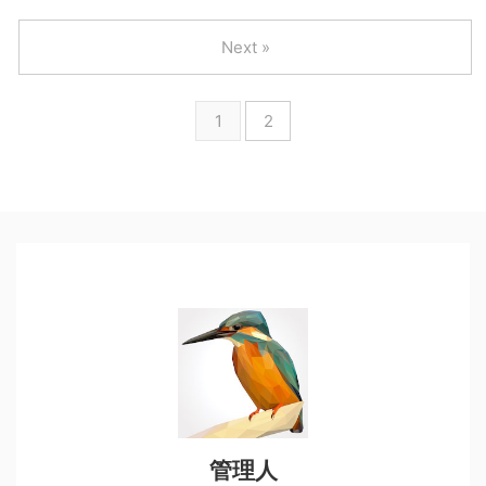
Next »
1
2
管理人