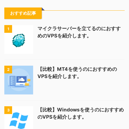
おすすめ記事
マイクラサーバーを立てるのにおすす
1
めのVPSを紹介します。
【比較】MT4を使うのにおすすめの
2
VPSを紹介します。
【比較】Windowsを使うのにおすすめ
3
のVPSを紹介します。