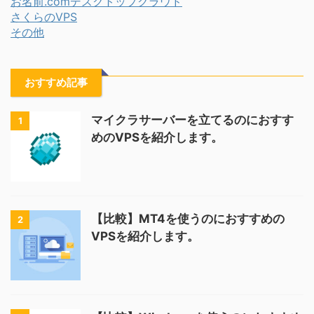
お名前.comデスクトップクラウド
さくらのVPS
その他
おすすめ記事
マイクラサーバーを立てるのにおすす
1
めのVPSを紹介します。
【比較】MT4を使うのにおすすめの
2
VPSを紹介します。