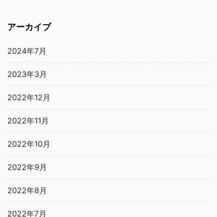
アーカイブ
2024年7月
2023年3月
2022年12月
2022年11月
2022年10月
2022年9月
2022年8月
2022年7月