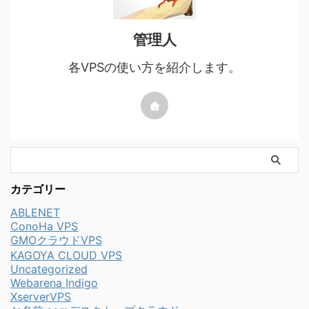
管理人
各VPSの使い方を紹介します。
カテゴリー
ABLENET
ConoHa VPS
GMOクラウドVPS
KAGOYA CLOUD VPS
Uncategorized
Webarena Indigo
XserverVPS