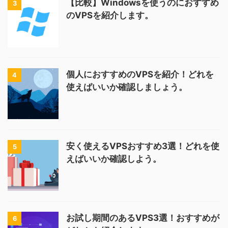
【比較】Windowsを使うのにおすすめ
3
のVPSを紹介します。
個人におすすめのVPSを紹介！どれを
4
使えばいいか確認しましょう。
安く使えるVPSおすすめ3選！どれを使
5
えばいいか確認しよう。
お試し期間のあるVPS3選！おすすめが
6