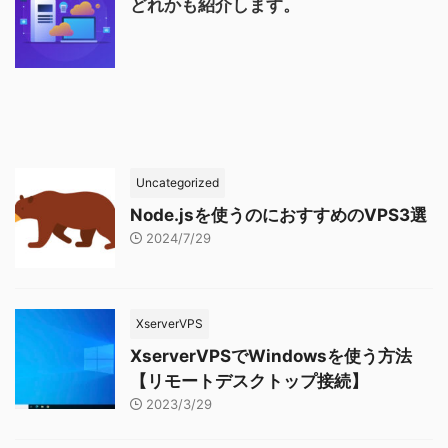
どれかも紹介します。
Uncategorized
Node.jsを使うのにおすすめのVPS3選
2024/7/29
XserverVPS
XserverVPSでWindowsを使う方法
【リモートデスクトップ接続】
2023/3/29