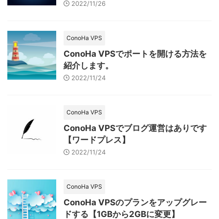
2022/11/26
ConoHa VPS
ConoHa VPSでポートを開ける方法を
紹介します。
2022/11/24
ConoHa VPS
ConoHa VPSでブログ運営はありです
【ワードプレス】
2022/11/24
ConoHa VPS
ConoHa VPSのプランをアップグレー
ドする【1GBから2GBに変更】