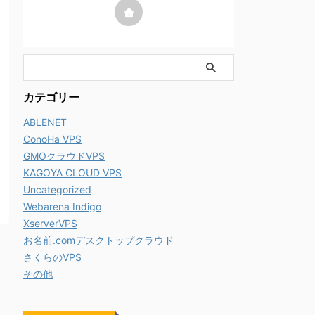
カテゴリー
ABLENET
ConoHa VPS
GMOクラウドVPS
KAGOYA CLOUD VPS
Uncategorized
Webarena Indigo
XserverVPS
お名前.comデスクトップクラウド
さくらのVPS
その他