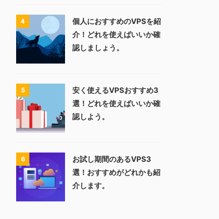
個人におすすめのVPSを紹
4
介！どれを使えばいいか確
認しましょう。
安く使えるVPSおすすめ3
5
選！どれを使えばいいか確
認しよう。
お試し期間のあるVPS3
6
選！おすすめがどれかも紹
介します。