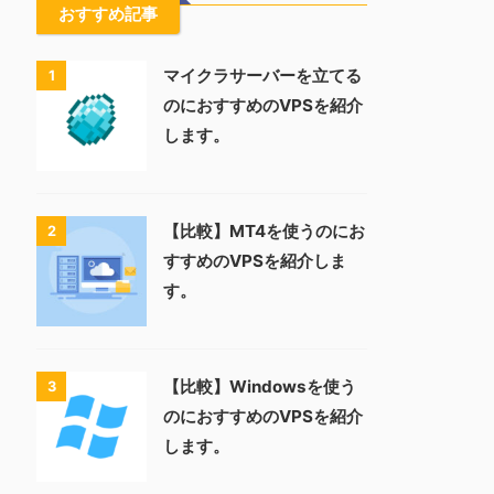
おすすめ記事
マイクラサーバーを立てる
1
のにおすすめのVPSを紹介
します。
【比較】MT4を使うのにお
2
すすめのVPSを紹介しま
す。
【比較】Windowsを使う
3
のにおすすめのVPSを紹介
します。