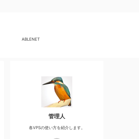
ABLENET
管理人
各VPSの使い方を紹介します。