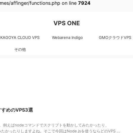
es/affinger/functions.php on line
7924
VPS ONE
KAGOYA CLOUD VPS
Webarena Indigo
GMOクラウドVPS
その他
すすめのVPS3選
たい。例えばnodeコマンドでスクリプトを動かしてみたかったり、
ってみたかったりしますよね。そこで今回はNode.jsを使うならどのVPS ...