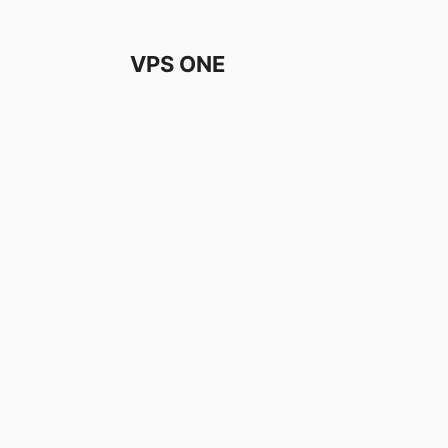
VPS ONE