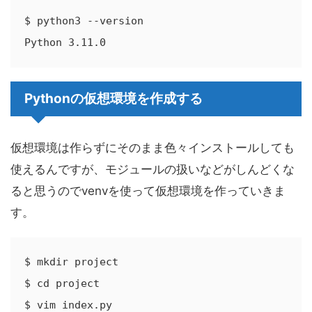
$ python3 --version

Python 3.11.0
Pythonの仮想環境を作成する
仮想環境は作らずにそのまま色々インストールしても
使えるんですが、モジュールの扱いなどがしんどくな
ると思うのでvenvを使って仮想環境を作っていきま
す。
$ mkdir project

$ cd project

$ vim index.py