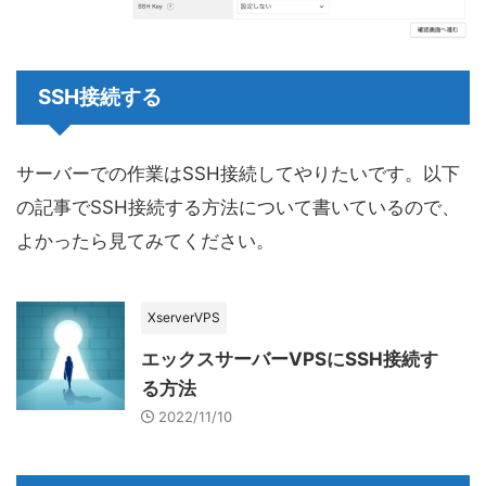
SSH接続する
サーバーでの作業はSSH接続してやりたいです。以下
の記事でSSH接続する方法について書いているので、
よかったら見てみてください。
XserverVPS
エックスサーバーVPSにSSH接続す
る方法
2022/11/10