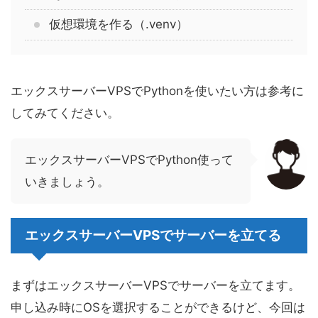
仮想環境を作る（.venv）
エックスサーバーVPSでPythonを使いたい方は参考に
してみてください。
エックスサーバーVPSでPython使って
いきましょう。
エックスサーバーVPSでサーバーを立てる
まずはエックスサーバーVPSでサーバーを立てます。
申し込み時にOSを選択することができるけど、今回は