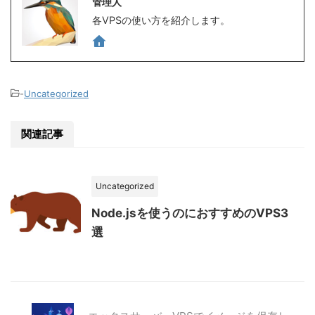
管理人
各VPSの使い方を紹介します。
-
Uncategorized
関連記事
Uncategorized
Node.jsを使うのにおすすめのVPS3
選