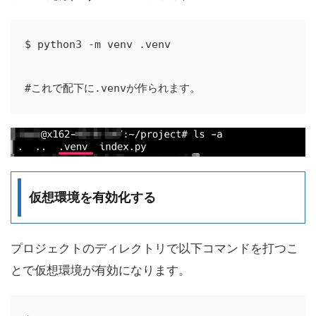
$ python3 -m venv .venv

#これで配下に.venvが作られます。
仮想環境を有効化する
プロジェクトのディレクトリで以下コマンドを打つこ
とで仮想環境が有効になります。