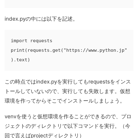
index.pyの中には以下を記述。
import requests

print(requests.get("https://www.python.jp"
).text)
この時点ではindex.pyを実行してもrequestsをインス
トールしていないので、実行しても失敗します。仮想
環境を作ってからそこでインストールしましょう。
venvを使うと仮想環境を作ることができるので、プロ
ジェクトのディレクトリで以下コマンドを実行。（今
回で言えばprojectディレクトリ）