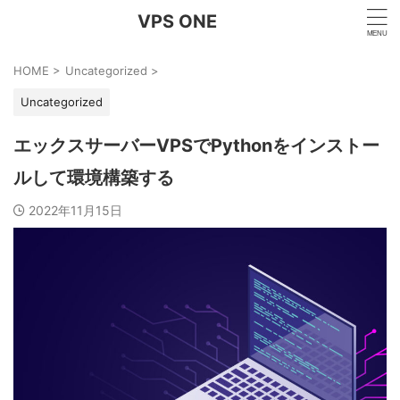
VPS ONE
HOME
>
Uncategorized
>
Uncategorized
エックスサーバーVPSでPythonをインストー
ルして環境構築する
2022年11月15日