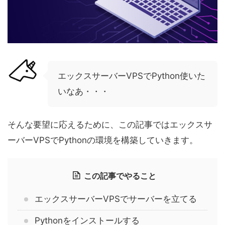
エックスサーバーVPSでPython使いた
いなあ・・・
そんな要望に応えるために、この記事ではエックスサ
ーバーVPSでPythonの環境を構築していきます。
この記事でやること
エックスサーバーVPSでサーバーを立てる
Pythonをインストールする