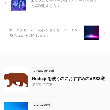
エックスサーバーVPSでイメージを保存し
て再利用する方法
エックスサーバーのレンタルサーバーとV
PSの違いを紹介します。
Uncategorized
Node.jsを使うのにおすすめのVPS3選
2024/7/29
XserverVPS