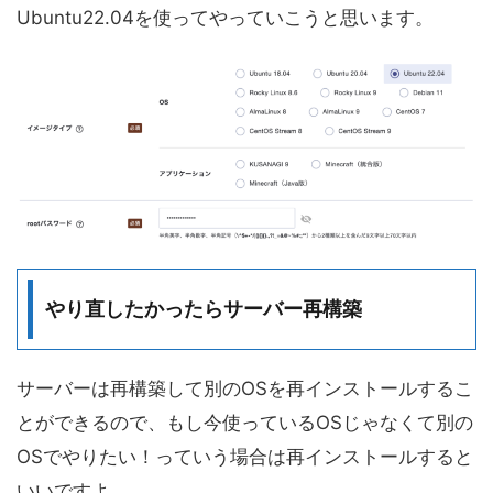
Ubuntu22.04を使ってやっていこうと思います。
やり直したかったらサーバー再構築
サーバーは再構築して別のOSを再インストールするこ
とができるので、もし今使っているOSじゃなくて別の
OSでやりたい！っていう場合は再インストールすると
いいですよ。