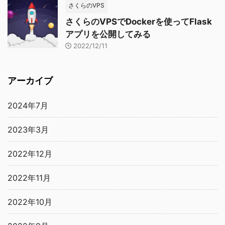
さくらのVPS
さくらのVPSでDockerを使ってFlask
アプリを公開してみる
2022/12/11
アーカイブ
2024年7月
2023年3月
2022年12月
2022年11月
2022年10月