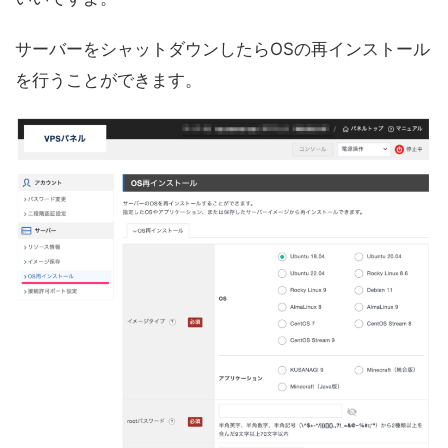
サーバーをシャットダウンしたらOSの再インストール
を行うことができます。