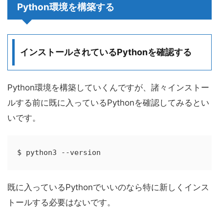
Python環境を構築する
インストールされているPythonを確認する
Python環境を構築していくんですが、諸々インストー
ルする前に既に入っているPythonを確認してみるとい
いです。
$ python3 --version
既に入っているPythonでいいのなら特に新しくインス
トールする必要はないです。