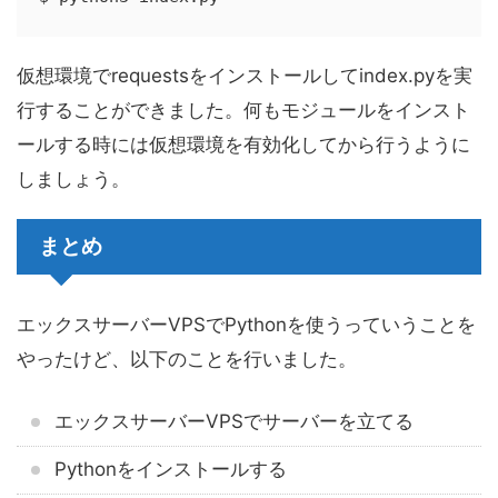
仮想環境でrequestsをインストールしてindex.pyを実
行することができました。何もモジュールをインスト
ールする時には仮想環境を有効化してから行うように
しましょう。
まとめ
エックスサーバーVPSでPythonを使うっていうことを
やったけど、以下のことを行いました。
エックスサーバーVPSでサーバーを立てる
Pythonをインストールする