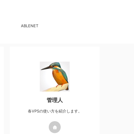
ABLENET
管理人
各VPSの使い方を紹介します。