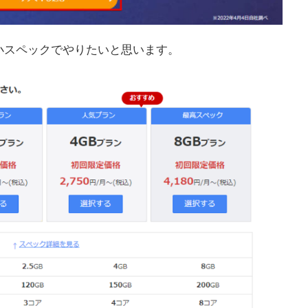
小スペックでやりたいと思います。