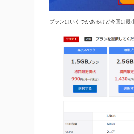
プランはいくつかあるけど今回は最