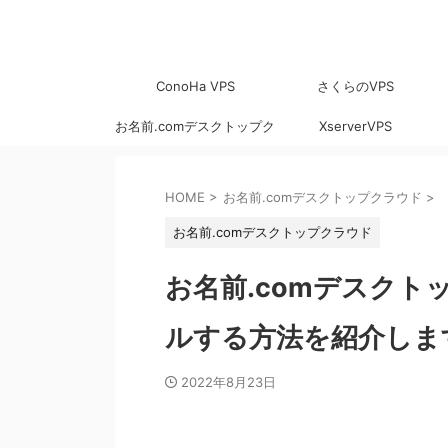
ConoHa VPS
さくらのVPS
お名前.comデスクトップク
XserverVPS
ラウド
HOME
>
お名前.comデスクトップクラウド
>
お名前.comデスクトップクラウド
お名前.comデスクト
ルする方法を紹介しま
2022年8月23日