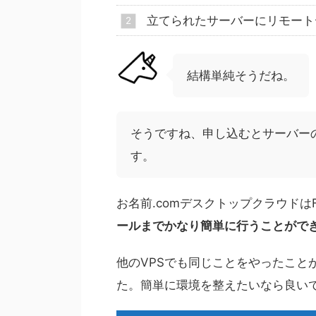
立てられたサーバーにリモート
結構単純そうだね。
そうですね、申し込むとサーバー
す。
お名前.comデスクトップクラウドは
ールまでかなり簡単に行うことがで
他のVPSでも同じことをやったこと
た。簡単に環境を整えたいなら良い