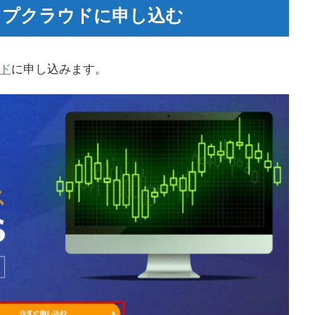
ップクラウドに申し込む
ウド
に申し込みます。