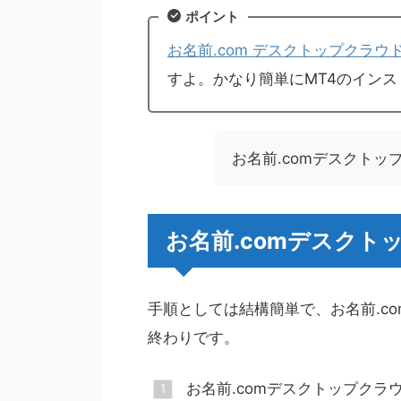
ポイント
お名前.com デスクトップクラウ
すよ。かなり簡単にMT4のイン
お名前.comデスクトッ
お名前.comデスクト
手順としては結構簡単で、お名前.c
終わりです。
お名前.comデスクトップクラ