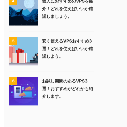
個人におすすめのVPSを紹
4
介！どれを使えばいいか確
認しましょう。
安く使えるVPSおすすめ3
5
選！どれを使えばいいか確
認しよう。
お試し期間のあるVPS3
6
選！おすすめがどれかも紹
介します。