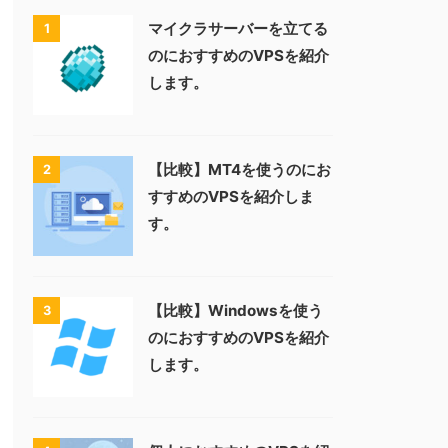
マイクラサーバーを立てる
1
のにおすすめのVPSを紹介
します。
【比較】MT4を使うのにお
2
すすめのVPSを紹介しま
す。
【比較】Windowsを使う
3
のにおすすめのVPSを紹介
します。